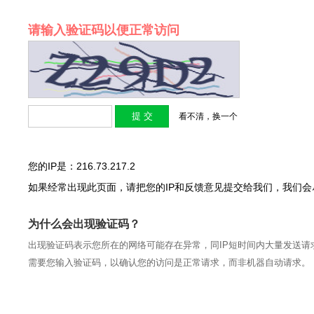
请输入验证码以便正常访问
看不清，换一个
您的IP是：216.73.217.2
如果经常出现此页面，请把您的IP和反馈意见提交给我们，我们
为什么会出现验证码？
出现验证码表示您所在的网络可能存在异常，同IP短时间内大量发送请
需要您输入验证码，以确认您的访问是正常请求，而非机器自动请求。