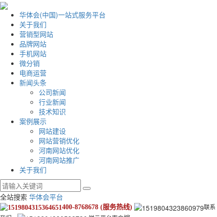
华体会(中国)一站式服务平台
关于我们
营销型网站
品牌网站
手机网站
微分销
电商运营
新闻头条
公司新闻
行业新闻
技术知识
案例展示
网站建设
网站营销优化
河南网站优化
河南网站推广
关于我们
全站搜索
华体会平台
400-8768678
(服务热线)
联
系