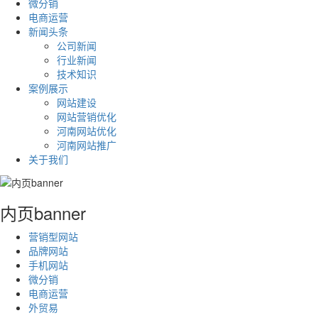
微分销
电商运营
新闻头条
公司新闻
行业新闻
技术知识
案例展示
网站建设
网站营销优化
河南网站优化
河南网站推广
关于我们
内页banner
营销型网站
品牌网站
手机网站
微分销
电商运营
外贸易