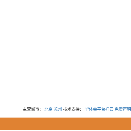
主营城市：
北京
苏州
技术支持：
华体会平台祥云
免责声明