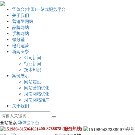
华体会(中国)一站式服务平台
关于我们
营销型网站
品牌网站
手机网站
微分销
电商运营
新闻头条
公司新闻
行业新闻
技术知识
案例展示
网站建设
网站营销优化
河南网站优化
河南网站推广
关于我们
全站搜索
华体会平台
400-8768678
(服务热线)
联
系