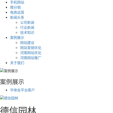
手机网站
微分销
电商运营
新闻头条
公司新闻
行业新闻
技术知识
案例展示
网站建设
网站营销优化
河南网站优化
河南网站推广
关于我们
案例展示
华体会平台客户
德信园林