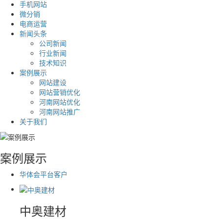
手机网站
微分销
电商运营
新闻头条
公司新闻
行业新闻
技术知识
案例展示
网站建设
网站营销优化
河南网站优化
河南网站推广
关于我们
案例展示
华体会平台客户
中奥建材