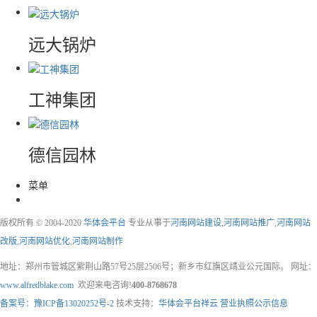
远大锅炉
工神集团
德信园林
菜单
版权所有 © 2004-2020
华体会平台
专业从事于
河南网站建设
,
河南网站推广
,
河南网站
改版
,
河南网站优化
,
河南网站制作
地址：郑州市管城区紫荆山路57号25层2506号；新乡市红旗区靖业公元国际。 网址：
www.alfredblake.com
欢迎来电咨询!
400-8768678
备案号：豫ICP备13020252号-2
技术支持：
华体会平台祥云
营业执照公示信息