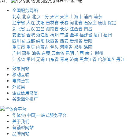
端
我们
祥云平台客户
全国服务网络
北京
北京
北京二分
天津
天津
上海市
浦西
浦东
辽宁省
大连
沈阳
吉林省
长春
河北省
石家庄
唐山
保定
湖北省
武汉
宜昌
湖南省
长沙
江西省
南昌
安徽省
合肥
浙江省
杭州
宁波
金华
福建省
厦门
福州
四川省
成都
绵阳
陕西省
西安
贵州省
贵阳
重庆市
重庆
内蒙古
包头
河南省
郑州
洛阳
广州
惠州
汕头
东莞
云南省
昆明
广西
南宁
柳州
江苏省
常州
无锡
山东省
青岛
济南
黑龙江省
哈尔滨
牡丹江
效果网站
移动互联
电商营销
外贸易
企业信用修复
谷歌海外推广
华体会(中国)一站式服务平台
关于我们
营销型网站
品牌网站