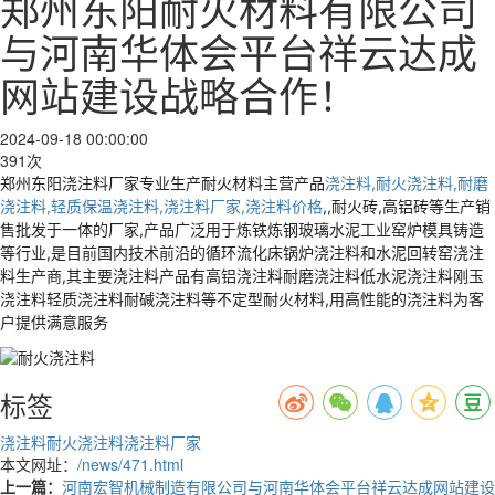
郑州东阳耐火材料有限公司
与河南华体会平台祥云达成
网站建设战略合作！
2024-09-18 00:00:00
391次
郑州东阳浇注料厂家
专业生产耐火材料主营产品
浇注料,耐火浇注料,耐磨
浇注料,轻质保温浇注料,浇注料厂家,浇注料价格
,,耐火砖,高铝砖等生产销
售批发于一体的厂家,产品广泛用于炼铁炼钢玻璃水泥工业窑炉模具铸造
等行业,是目前国内技术前沿的循环流化床锅炉浇注料和水泥回转窑浇注
料生产商,其主要浇注料产品有高铝浇注料耐磨浇注料低水泥浇注料刚玉
浇注料轻质浇注料耐碱浇注料等不定型耐火材料,用高性能的浇注料为客
户提供满意服务
标签
浇注料
耐火浇注料
浇注料厂家
本文网址：
/news/471.html
上一篇：
河南宏智机械制造有限公司与河南华体会平台祥云达成网站建设