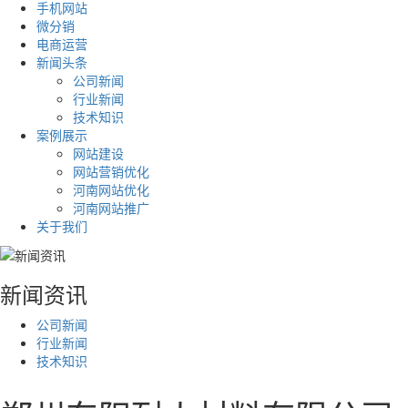
手机网站
微分销
电商运营
新闻头条
公司新闻
行业新闻
技术知识
案例展示
网站建设
网站营销优化
河南网站优化
河南网站推广
关于我们
新闻资讯
公司新闻
行业新闻
技术知识